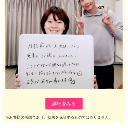
詳細をみる
※お客様の感想であり、効果を保証するものではありません。