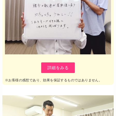
詳細をみる
※お客様の感想であり、効果を保証するものではありません。