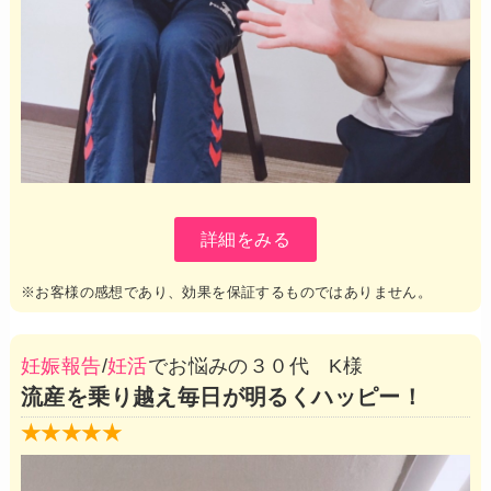
詳細をみる
※お客様の感想であり、効果を保証するものではありません。
妊娠報告
/
妊活
でお悩みの３０代 K様
流産を乗り越え毎日が明るくハッピー！
★★★★★