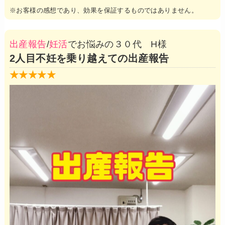
※お客様の感想であり、効果を保証するものではありません。
出産報告
/
妊活
でお悩みの３０代 H様
2人目不妊を乗り越えての出産報告
★★★★★