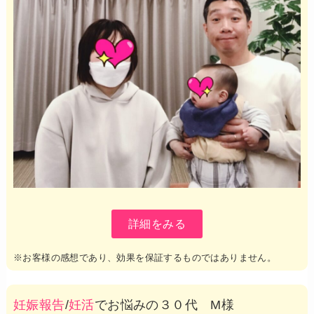
詳細をみる
※お客様の感想であり、効果を保証するものではありません。
妊娠報告
/
妊活
でお悩みの３０代 M様