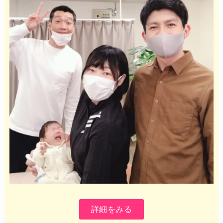
詳細をみる