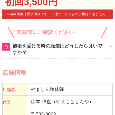
初回3,500円
※掲載価格は税込価格です ※他サービスとの併用はできません
ご来院前にご確認ください
施術を受ける時の服装はどうしたら良いで
すか？
店舗情報
やましん整体院
店舗名
山本 伸也（やまもとしんや）
代表
〒733-0002