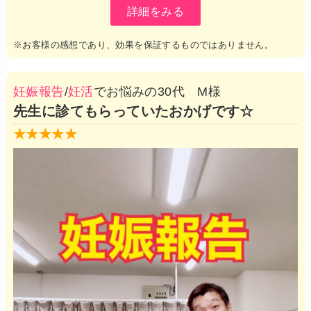
詳細をみる
※お客様の感想であり、効果を保証するものではありません。
妊娠報告
/
妊活
でお悩みの30代 M様
先生に診てもらっていたおかげです☆
★★★★★