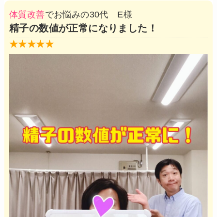
体質改善
でお悩みの30代 E様
精子の数値が正常になりました！
★★★★★