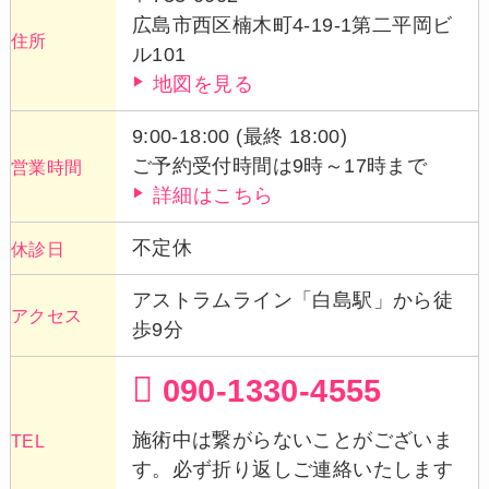
広島市西区楠木町4-19-1第二平岡ビ
住所
ル101
地図を見る
9:00-18:00 (最終 18:00)
ご予約受付時間は9時～17時まで
営業時間
詳細はこちら
不定休
休診日
アストラムライン「白島駅」から徒
アクセス
歩9分
090-1330-4555
施術中は繋がらないことがございま
TEL
す。必ず折り返しご連絡いたします