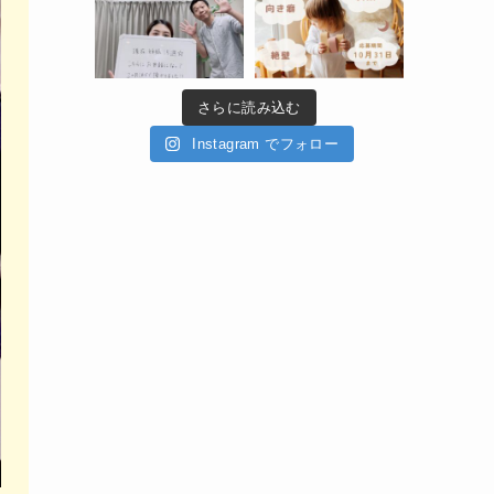
さらに読み込む
Instagram でフォロー