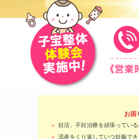
お困
妊活、不妊治療を頑張っている
流産をくり返していつ妊娠でき