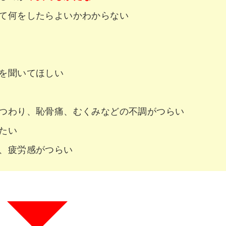
て何をしたらよいかわからない
を聞いてほしい
つわり、恥骨痛、むくみなどの不調がつらい
たい
、疲労感がつらい