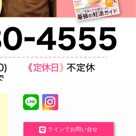
ラインでお問い合せ