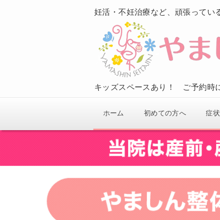
妊活・不妊治療など、頑張ってい
キッズスペースあり！ ご予約時
ホーム
初めての方へ
症状