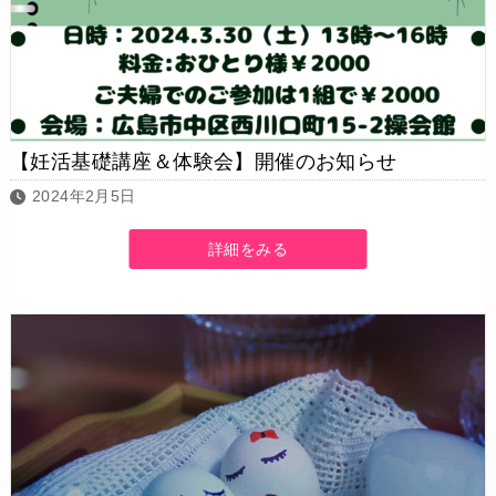
【妊活基礎講座＆体験会】開催のお知らせ
2024年2月5日
詳細をみる