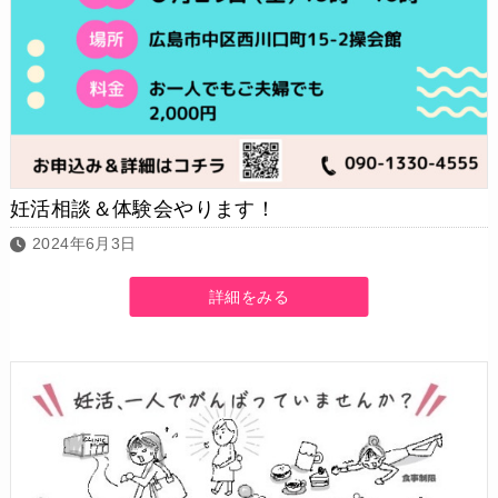
妊活相談＆体験会やります！
2024年6月3日
詳細をみる