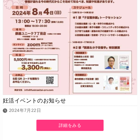
妊活イベントのお知らせ
2024年7月22日
詳細をみる