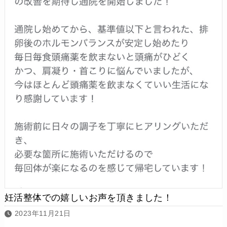
妊活整体での嬉しいお声を頂きました！
2023年11月21日