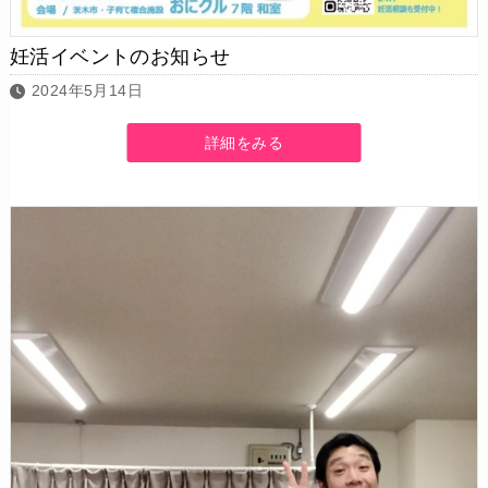
妊活イベントのお知らせ
2024年5月14日
詳細をみる