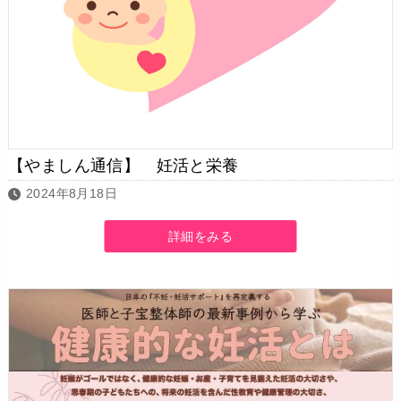
【やましん通信】 妊活と栄養
2024年8月18日
詳細をみる