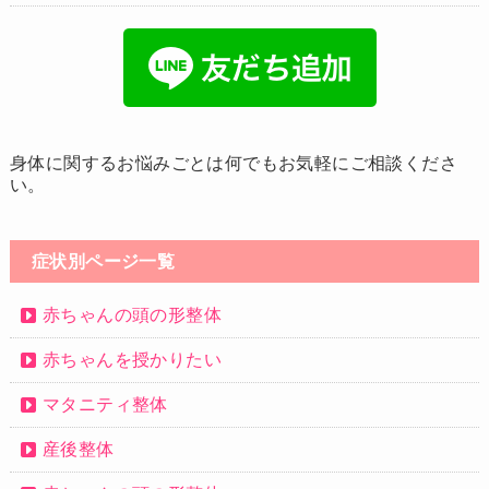
身体に関するお悩みごとは何でもお気軽にご相談くださ
い。
症状別ページ一覧
赤ちゃんの頭の形整体
赤ちゃんを授かりたい
マタニティ整体
産後整体