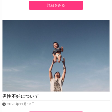
詳細をみる
男性不妊について
2023年11月13日