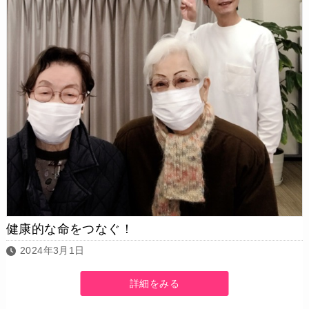
健康的な命をつなぐ！
2024年3月1日
詳細をみる