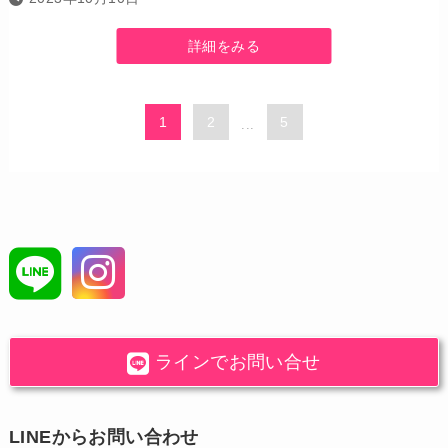
詳細をみる
1
2
5
...
ラインでお問い合せ
LINEからお問い合わせ