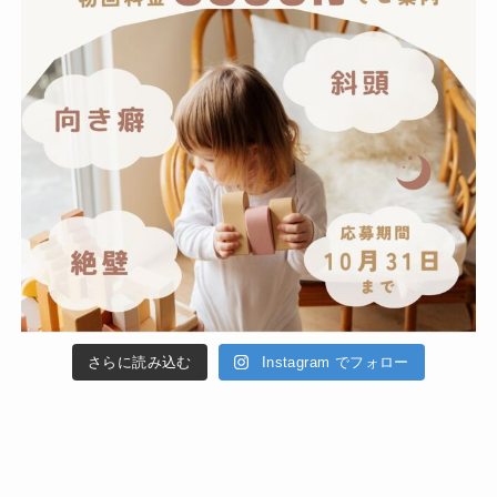
さらに読み込む
Instagram でフォロー