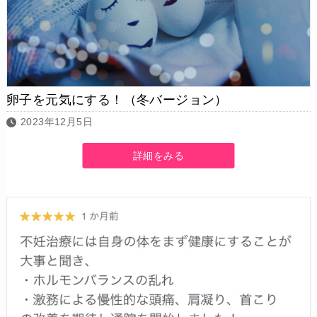
卵子を元気にする！（冬バージョン）
2023年12月5日
詳細をみる