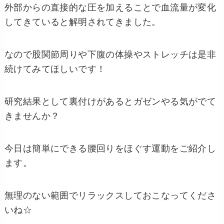
外部からの直接的な圧を加えることで血流量が変化
してきていると解明されてきました。
なので股関節周りや下腹の体操やストレッチは是非
続けてみてほしいです！
研究結果として裏付けがあるとガゼンやる気がでて
きませんか？
今日は簡単にできる腰回りをほぐす運動をご紹介し
ます。
無理のない範囲でリラックスしておこなってくださ
いね☆