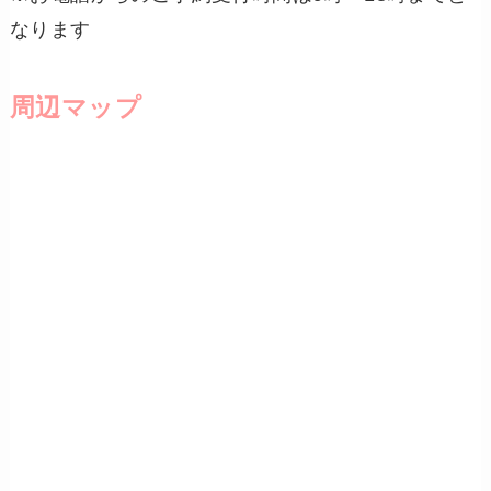
なります
周辺マップ