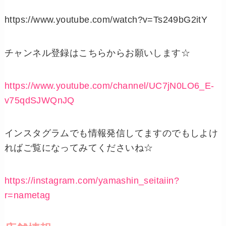
https://www.youtube.com/watch?v=Ts249bG2itY
チャンネル登録はこちらからお願いします☆
https://www.youtube.com/channel/UC7jN0LO6_E-
v75qdSJWQnJQ
インスタグラムでも情報発信してますのでもしよけ
ればご覧になってみてくださいね☆
https://instagram.com/yamashin_seitaiin?
r=nametag