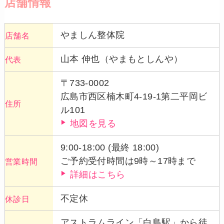
店舗情報
やましん整体院
店舗名
山本 伸也（やまもとしんや）
代表
〒733-0002
広島市西区楠木町4-19-1第二平岡ビ
住所
ル101
地図を見る
9:00-18:00 (最終 18:00)
ご予約受付時間は9時～17時まで
営業時間
詳細はこちら
不定休
休診日
アストラムライン「白島駅」から徒