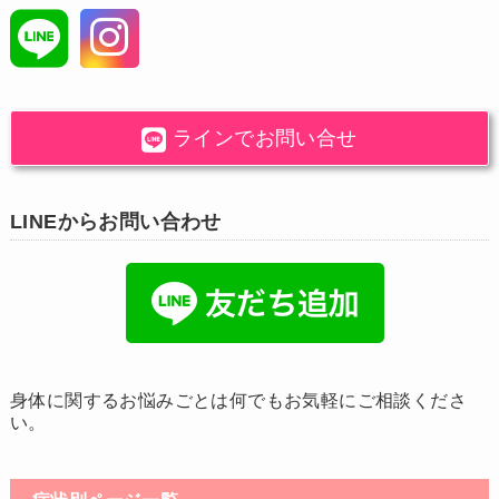
ラインでお問い合せ
LINEからお問い合わせ
身体に関するお悩みごとは何でもお気軽にご相談くださ
い。