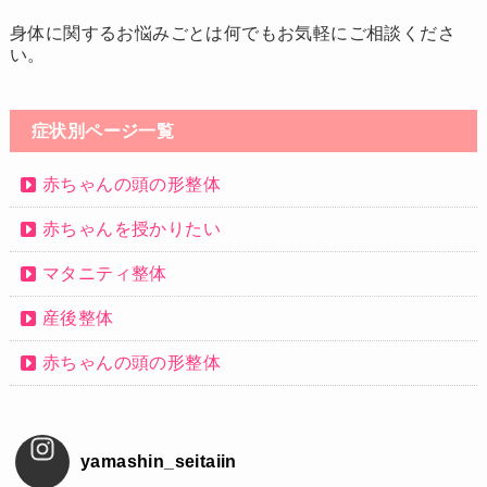
身体に関するお悩みごとは何でもお気軽にご相談くださ
い。
症状別ページ一覧
赤ちゃんの頭の形整体
赤ちゃんを授かりたい
マタニティ整体
産後整体
赤ちゃんの頭の形整体
yamashin_seitaiin