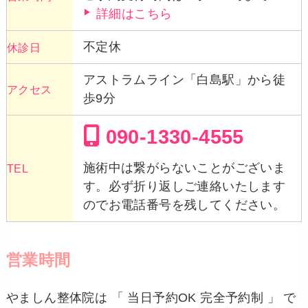
詳細はこちら
不定休
休診日
アストラムライン「白島駅」から徒
アクセス
歩9分
090-1330-4555
施術中は繋がらないことがございま
TEL
す。必ず折り返しご連絡いたします
のでお電話番号を残してください。
営業時間
やましん整体院は 「 当日予約OK 完全予約制 」 で