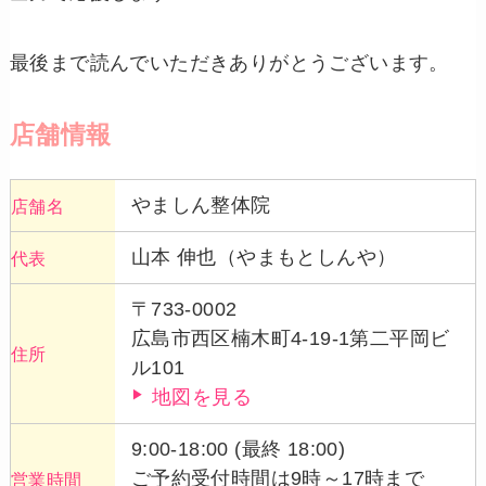
最後まで読んでいただきありがとうございます。
店舗情報
やましん整体院
店舗名
山本 伸也（やまもとしんや）
代表
〒733-0002
広島市西区楠木町4-19-1第二平岡ビ
住所
ル101
地図を見る
9:00-18:00 (最終 18:00)
ご予約受付時間は9時～17時まで
営業時間