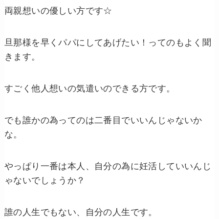
両親想いの優しい方です☆
旦那様を早くパパにしてあげたい！ってのもよく聞
きます。
すごく他人想いの気遣いのできる方です。
でも誰かの為ってのは二番目でいいんじゃないか
な。
やっぱり一番は本人、自分の為に妊活していいんじ
ゃないでしょうか？
誰の人生でもない、自分の人生です。