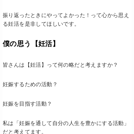
振り返ったときにやってよかった！って心から思え
る妊活を是非してほしいです。
僕の思う【妊活】
皆さんは【妊活】って何の略だと考えますか？
妊娠するための活動？
妊娠を目指す活動？
私は「妊娠を通して自分の人生を豊かにする活動」
だと考えてます。