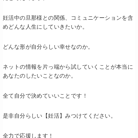
妊活中の旦那様との関係、コミュニケーションを含
めどんな人生にしていきたいか。
どんな形が自分らしい幸せなのか。
ネットの情報を片っ端から試していくことが本当に
あなたのしたいことなのか。
全て自分で決めていいことです！
是非自分らしい【妊活】みつけてください。
全力で応援します！