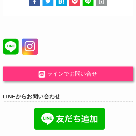
ラインでお問い合せ
LINEからお問い合わせ