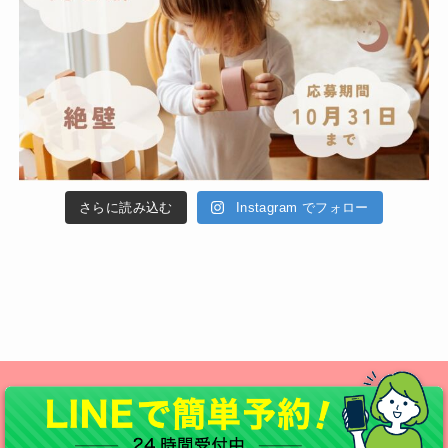
さらに読み込む
Instagram でフォロー